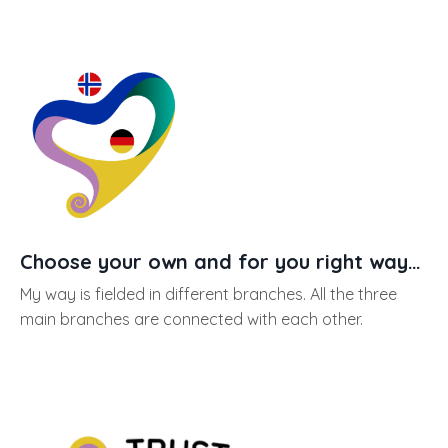
Choose your own and for you right way…
My way is fielded in different branches. All the three
main branches are connected with each other.