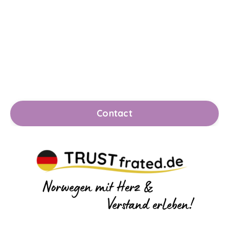
Contact