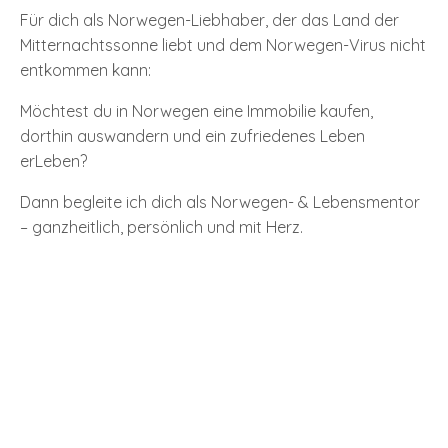
Für dich als Norwegen-Liebhaber, der das Land der
Mitternachtssonne liebt und dem Norwegen-Virus nicht
entkommen kann:
Möchtest du in Norwegen eine Immobilie kaufen,
dorthin auswandern und ein zufriedenes Leben
erLeben?
Dann begleite ich dich als Norwegen- & Lebensmentor
– ganzheitlich, persönlich und mit Herz.