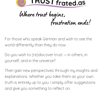
For those who speak German and wish to see the
world differently than they do now.
Do you wish to (re)discover trust — in others, in
yourself, and in the universe?
Then gain new perspectives through my insights and
explanations. Whether you take them as your own
truth is entirely up to you. I simply offer suggestions
and give you something to reflect on.